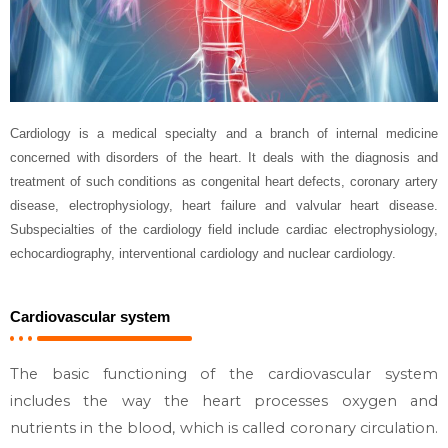
Cardiology is a medical specialty and a branch of internal medicine
concerned with disorders of the heart. It deals with the diagnosis and
treatment of such conditions as congenital heart defects, coronary artery
disease, electrophysiology, heart failure and valvular heart disease.
Subspecialties of the cardiology field include cardiac electrophysiology,
echocardiography, interventional cardiology and nuclear cardiology.
Cardiovascular system
The basic functioning of the cardiovascular system
includes the way the heart processes oxygen and
nutrients in the blood, which is called coronary circulation.